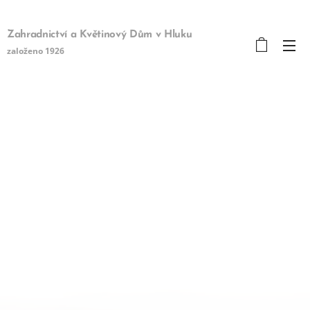
Zahradnictví a Květinový Dům v Hluku
založeno 1926